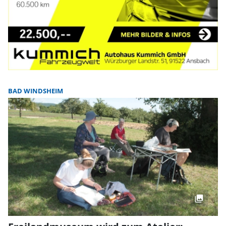
BAD WINDSHEIM