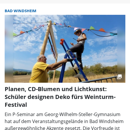
BAD WINDSHEIM
Planen, CD-Blumen und Lichtkunst:
Schüler designen Deko fürs Weinturm-
Festival
Ein P-Seminar am Georg-Wilhelm-Steller-Gymnasium
hat auf dem Veranstaltungsgelände in Bad Windsheim
außergewöhnliche Akzente gesetzt. Die Vorfreude ist