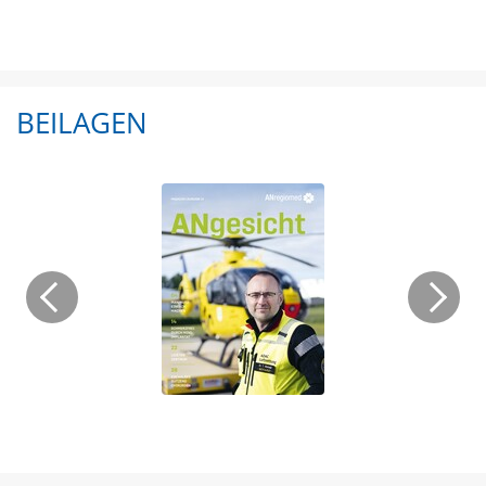
BEILAGEN