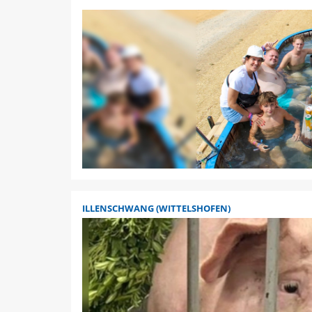
ILLENSCHWANG (WITTELSHOFEN)