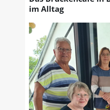
im Alltag