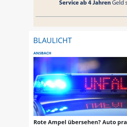
BLAULICHT
ANSBACH
Rote Ampel übersehen? Auto pral