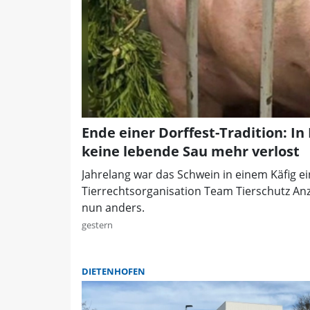
Ende einer Dorffest-Tradition: In
keine lebende Sau mehr verlost
Jahrelang war das Schwein in einem Käfig ei
Tierrechtsorganisation Team Tierschutz Anze
nun anders.
gestern
DIETENHOFEN