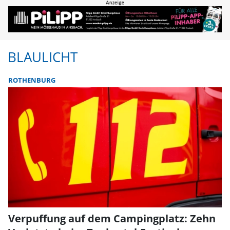
BLAULICHT
ROTHENBURG
Verpuffung auf dem Campingplatz: Zehn