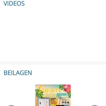
VIDEOS
BEILAGEN