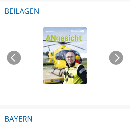
BEILAGEN
BAYERN