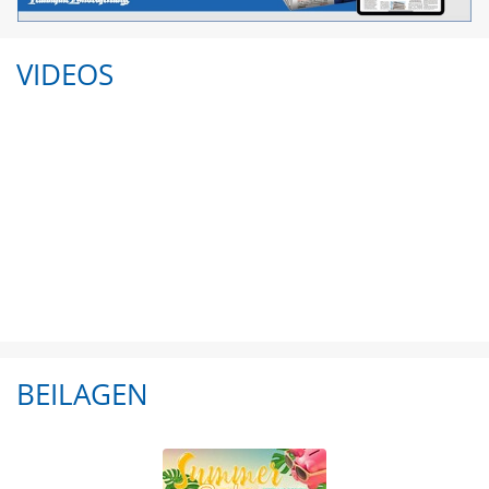
VIDEOS
BEILAGEN