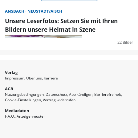
ANSBACH
NEUSTADT/AISCH
Unsere Leserfotos: Setzen Sie mit Ihren
Bildern unsere Heimat in Szene
22 Bilder
Verlag
Impressum
Über uns
Karriere
AGB
Nutzungsbedingungen
Datenschutz
Abo kündigen
Barrierefreiheit
Cookie-Einstellungen
Vertrag widerrufen
Mediadaten
F.A.Q.
Anzeigenmuster