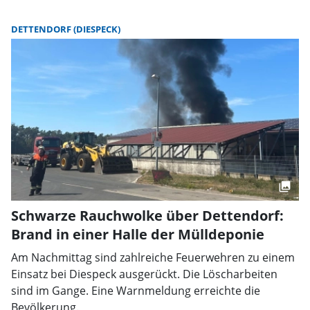
DETTENDORF (DIESPECK)
Schwarze Rauchwolke über Dettendorf:
Brand in einer Halle der Mülldeponie
Am Nachmittag sind zahlreiche Feuerwehren zu einem
Einsatz bei Diespeck ausgerückt. Die Löscharbeiten
sind im Gange. Eine Warnmeldung erreichte die
Bevölkerung.