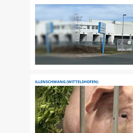
ILLENSCHWANG (WITTELSHOFEN)