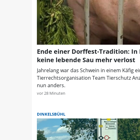
Ende einer Dorffest-Tradition: In
keine lebende Sau mehr verlost
Jahrelang war das Schwein in einem Käfig ei
Tierrechtsorganisation Team Tierschutz Anze
nun anders.
vor 28 Minuten
DINKELSBÜHL