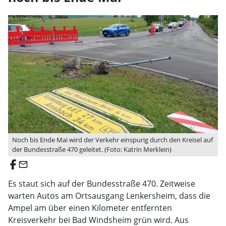
Noch bis Ende Mai wird der Verkehr einspurig durch den Kreisel auf
der Bundesstraße 470 geleitet. (Foto: Katrin Merklein)
email
Es staut sich auf der Bundesstraße 470. Zeitweise
warten Autos am Ortsausgang Lenkersheim, dass die
Ampel am über einen Kilometer entfernten
Kreisverkehr bei Bad Windsheim grün wird. Aus