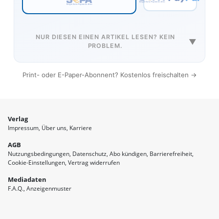
NUR DIESEN EINEN ARTIKEL LESEN? KEIN
▼
PROBLEM.
Print- oder E-Paper-Abonnent? Kostenlos freischalten →
Verlag
Impressum
Über uns
Karriere
AGB
Nutzungsbedingungen
Datenschutz
Abo kündigen
Barrierefreiheit
Cookie-Einstellungen
Vertrag widerrufen
Mediadaten
F.A.Q.
Anzeigenmuster