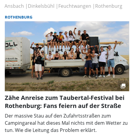
Ansbach
Dinkelsbühl
Feuchtwangen
Rothenburg
ROTHENBURG
Zähe Anreise zum Taubertal-Festival bei
Rothenburg: Fans feiern auf der Straße
Der massive Stau auf den Zufahrtsstraßen zum
Campingareal hat dieses Mal nichts mit dem Wetter zu
tun. Wie die Leitung das Problem erklärt.