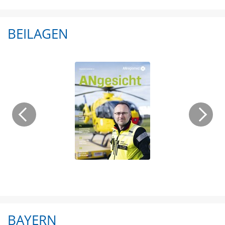
BEILAGEN
BAYERN