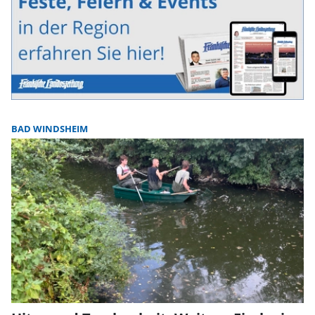
BAD WINDSHEIM