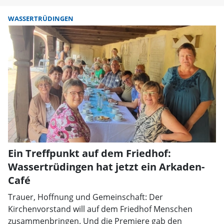
WASSERTRÜDINGEN
Ein Treffpunkt auf dem Friedhof:
Wassertrüdingen hat jetzt ein Arkaden-
Café
Trauer, Hoffnung und Gemeinschaft: Der
Kirchenvorstand will auf dem Friedhof Menschen
zusammenbringen. Und die Premiere gab den