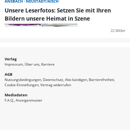
ANSBACH
NEUSTADT/AISCH
Unsere Leserfotos: Setzen Sie mit Ihren
Bildern unsere Heimat in Szene
22 Bilder
Verlag
Impressum
Über uns
Karriere
AGB
Nutzungsbedingungen
Datenschutz
Abo kündigen
Barrierefreiheit
Cookie-Einstellungen
Vertrag widerrufen
Mediadaten
F.A.Q.
Anzeigenmuster