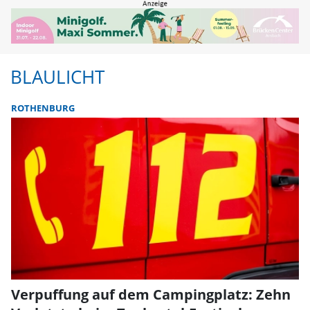
BLAULICHT
ROTHENBURG
Verpuffung auf dem Campingplatz: Zehn