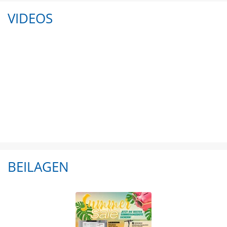
VIDEOS
BEILAGEN