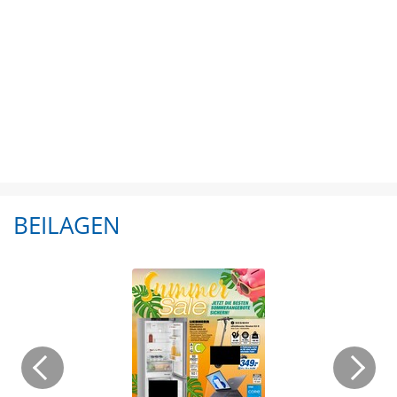
BEILAGEN