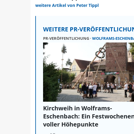
weitere Artikel von Peter Tippl
WEITERE PR-VERÖFFENTLICH
PR-VERÖFFENTLICHUNG
WOLFRAMS-ESCHENB
Kirchweih in Wolframs-
Eschenbach: Ein Festwochene
voller Höhepunkte