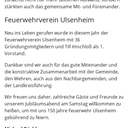
stärkten auch das gemeinsame Mit- und Füreinander.
Feuerwehrverein Ulsenheim
Neu ins Leben gerufen wurde in diesem Jahr der
Feuerwehrverein Ulsenheim mit 36
Gründungsmitgliedern und Till Imschloß als 1.
Vorstand.
Dankbar sind wir auch für das gute Miteinander und
die konstruktive Zusammenarbeit mit der Gemeinde,
den Wehren, auch aus den Nachbargemeinden, und
der Landkreisführung.
Wir freuen uns daher, zahlreiche Gäste und Freunde zu
unserem Jubiläumsabend am Samstag willkommen zu
heißen, um mit uns 150 Jahre Feuerwehr Ulsenheim
gebührend zu feiern.