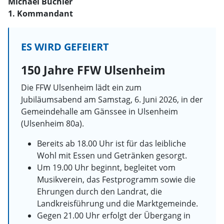
Michael Büchler
1. Kommandant
ES WIRD GEFEIERT
150 Jahre FFW Ulsenheim
Die FFW Ulsenheim lädt ein zum
Jubiläumsabend am Samstag, 6. Juni 2026, in der
Gemeindehalle am Gänssee in Ulsenheim
(Ulsenheim 80a).
Bereits ab 18.00 Uhr ist für das leibliche
Wohl mit Essen und Getränken gesorgt.
Um 19.00 Uhr beginnt, begleitet vom
Musikverein, das Festprogramm sowie die
Ehrungen durch den Landrat, die
Landkreisführung und die Marktgemeinde.
Gegen 21.00 Uhr erfolgt der Übergang in