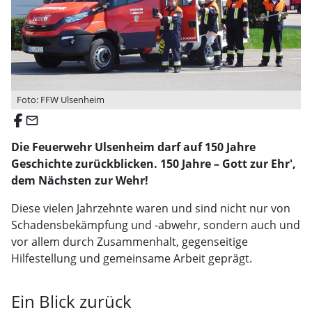
Foto: FFW Ulsenheim
email
Die Feuerwehr Ulsenheim darf auf 150 Jahre
Geschichte zurückblicken. 150 Jahre – Gott zur Ehr',
dem Nächsten zur Wehr!
Diese vielen Jahrzehnte waren und sind nicht nur von
Schadensbekämpfung und -abwehr, sondern auch und
vor allem durch Zusammenhalt, gegenseitige
Hilfestellung und gemeinsame Arbeit geprägt.
Ein Blick zurück