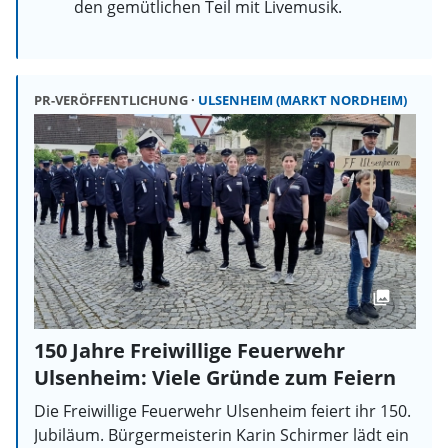
den gemütlichen Teil mit Livemusik.
PR-VERÖFFENTLICHUNG
ULSENHEIM (MARKT NORDHEIM)
150 Jahre Freiwillige Feuerwehr
Ulsenheim: Viele Gründe zum Feiern
Die Freiwillige Feuerwehr Ulsenheim feiert ihr 150.
Jubiläum. Bürgermeisterin Karin Schirmer lädt ein