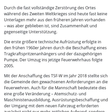
Durch die fast vollständige Zerstörung des Ortes
während des Zweiten Weltkrieges sind heute fast keine
Unterlagen mehr aus den früheren Jahren vorhanden
– was aber geblieben ist, sind Zusammenhalt und
gegenseitige Unterstützung.
Die erste größere technische Aufrüstung erfolgte in
den frühen 1960er Jahren durch die Beschaffung eines
Tragkraftspritzenanhängers und der dazugehörigen
Pumpe. Der Umzug ins jetzige Feuerwehrhaus folgte
2005.
Mit der Anschaffung des TSF-W im Jahr 2018 stellte sich
die Gemeinde den gewachsenen Anforderungen an die
Feuerwehren. Auch für die Mannschaft bedeutete dies
eine große Veränderung – Atemschutz- und
Maschinistenausbildung, Ausrüstungsbeschaffung und
der Umgang mit dem neuen Fahrzeug erforderten
zunächst nicht nur mehr zeitlichen Aufwand, sondern