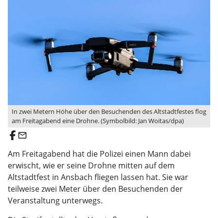
In zwei Metern Höhe über den Besuchenden des Altstadtfestes flog
am Freitagabend eine Drohne. (Symbolbild: Jan Woitas/dpa)
email
Am Freitagabend hat die Polizei einen Mann dabei
erwischt, wie er seine Drohne mitten auf dem
Altstadtfest in Ansbach fliegen lassen hat. Sie war
teilweise zwei Meter über den Besuchenden der
Veranstaltung unterwegs.