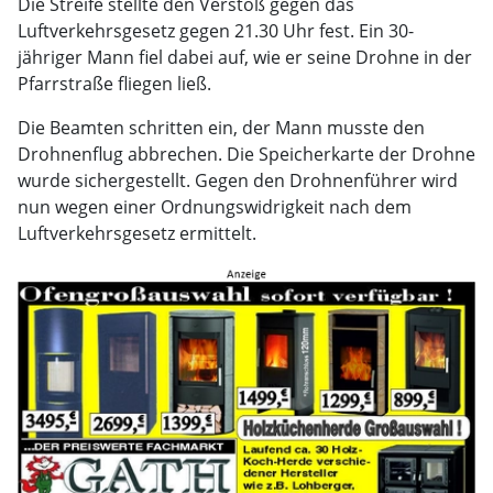
Die Streife stellte den Verstoß gegen das
Luftverkehrsgesetz gegen 21.30 Uhr fest. Ein 30-
jähriger Mann fiel dabei auf, wie er seine Drohne in der
Pfarrstraße fliegen ließ.
Die Beamten schritten ein, der Mann musste den
Drohnenflug abbrechen. Die Speicherkarte der Drohne
wurde sichergestellt. Gegen den Drohnenführer wird
nun wegen einer Ordnungswidrigkeit nach dem
Luftverkehrsgesetz ermittelt.