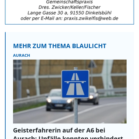
MEHR ZUM THEMA BLAULICHT
AURACH
Geisterfahrerin auf der A6 bei
Aurach: Unfälle konnten verhindert