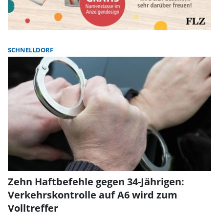
SCHNELLDORF
Zehn Haftbefehle gegen 34-Jährigen:
Verkehrskontrolle auf A6 wird zum
Volltreffer