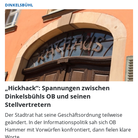
DINKELSBÜHL
„Hickhack”: Spannungen zwischen
Dinkelsbühls OB und seinen
Stellvertretern
Der Stadtrat hat seine Geschäftsordnung teilweise
geändert. In der Informationspolitik sah sich OB
Hammer mit Vorwürfen konfrontiert, dann fielen klare
Worte.