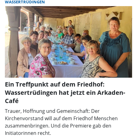
WASSERTRÜDINGEN
Ein Treffpunkt auf dem Friedhof:
Wassertrüdingen hat jetzt ein Arkaden-
Café
Trauer, Hoffnung und Gemeinschaft: Der
Kirchenvorstand will auf dem Friedhof Menschen
zusammenbringen. Und die Premiere gab den
Initiatorinnen recht.