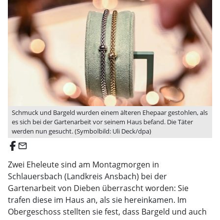
Schmuck und Bargeld wurden einem älteren Ehepaar gestohlen, als
es sich bei der Gartenarbeit vor seinem Haus befand. Die Täter
werden nun gesucht. (Symbolbild: Uli Deck/dpa)
email
Zwei Eheleute sind am Montagmorgen in
Schlauersbach (Landkreis Ansbach) bei der
Gartenarbeit von Dieben überrascht worden: Sie
trafen diese im Haus an, als sie hereinkamen. Im
Obergeschoss stellten sie fest, dass Bargeld und auch