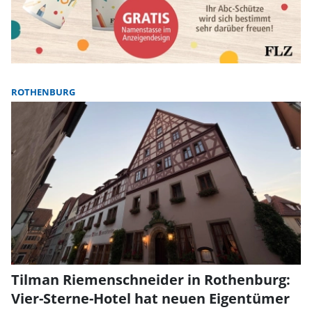
ROTHENBURG
Tilman Riemenschneider in Rothenburg:
Vier-Sterne-Hotel hat neuen Eigentümer