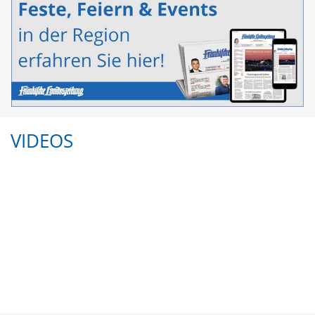
VIDEOS