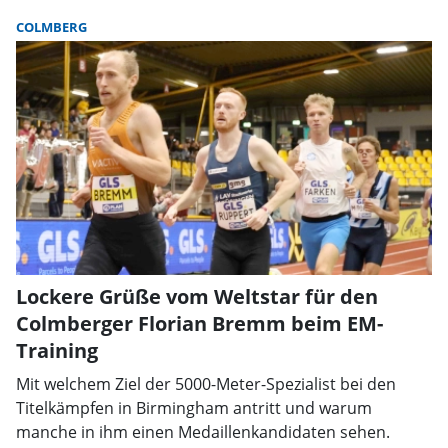
COLMBERG
Lockere Grüße vom Weltstar für den
Colmberger Florian Bremm beim EM-
Training
Mit welchem Ziel der 5000-Meter-Spezialist bei den
Titelkämpfen in Birmingham antritt und warum
manche in ihm einen Medaillenkandidaten sehen.