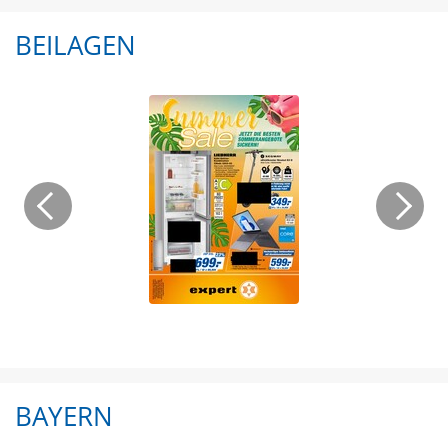
BEILAGEN
BAYERN