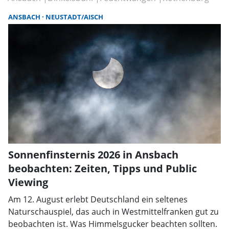
ANSBACH
NEUSTADT/AISCH
Sonnenfinsternis 2026 in Ansbach
beobachten: Zeiten, Tipps und Public
Viewing
Am 12. August erlebt Deutschland ein seltenes
Naturschauspiel, das auch in Westmittelfranken gut zu
beobachten ist. Was Himmelsgucker beachten sollten.