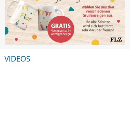
VIDEOS