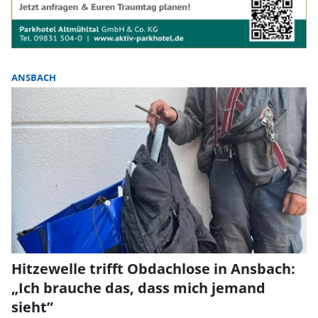
ANSBACH
Hitzewelle trifft Obdachlose in Ansbach:
„Ich brauche das, dass mich jemand
sieht”