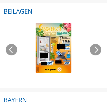
BEILAGEN
BAYERN