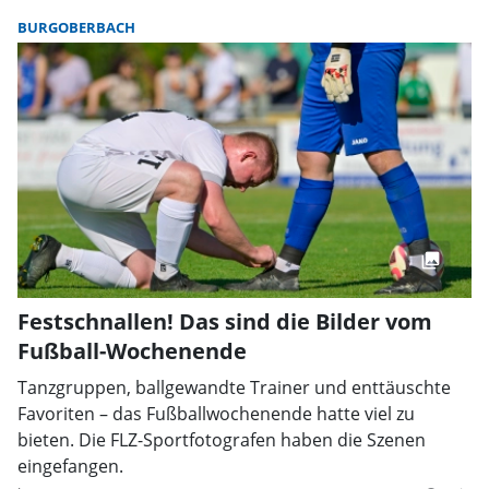
BURGOBERBACH
Festschnallen! Das sind die Bilder vom
Fußball-Wochenende
Tanzgruppen, ballgewandte Trainer und enttäuschte
Favoriten – das Fußballwochenende hatte viel zu
bieten. Die FLZ-Sportfotografen haben die Szenen
eingefangen.