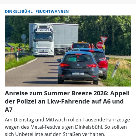
DINKELSBÜHL
FEUCHTWANGEN
Anreise zum Summer Breeze 2026: Appell
der Polizei an Lkw-Fahrende auf A6 und
A7
Am Dienstag und Mittwoch rollen Tausende Fahrzeuge
wegen des Metal-Festivals gen Dinkelsbühl. So sollten
sich Unbeteiligte auf den Straßen verhalten.