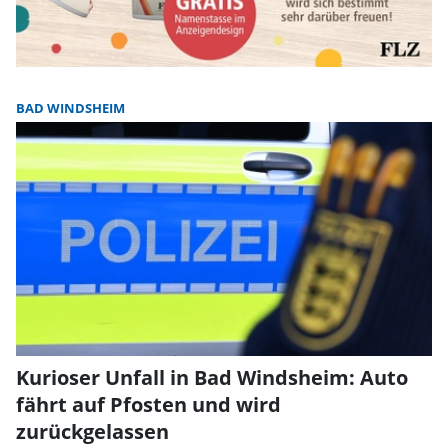
BAD WINDSHEIM
Kurioser Unfall in Bad Windsheim: Auto
fährt auf Pfosten und wird
zurückgelassen