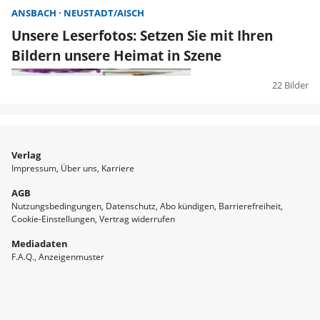
ANSBACH
NEUSTADT/AISCH
Unsere Leserfotos: Setzen Sie mit Ihren
Bildern unsere Heimat in Szene
22 Bilder
Verlag
Impressum
Über uns
Karriere
AGB
Nutzungsbedingungen
Datenschutz
Abo kündigen
Barrierefreiheit
Cookie-Einstellungen
Vertrag widerrufen
Mediadaten
F.A.Q.
Anzeigenmuster