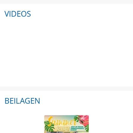
VIDEOS
BEILAGEN