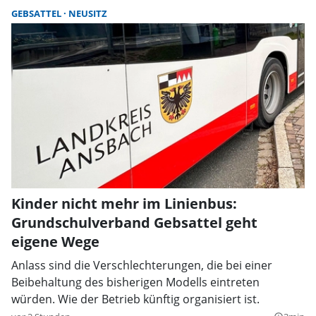
GEBSATTEL
NEUSITZ
Kinder nicht mehr im Linienbus:
Grundschulverband Gebsattel geht
eigene Wege
Anlass sind die Verschlechterungen, die bei einer
Beibehaltung des bisherigen Modells eintreten
würden. Wie der Betrieb künftig organisiert ist.