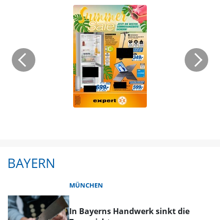
BAYERN
MÜNCHEN
In Bayerns Handwerk sinkt die