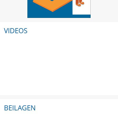
VIDEOS
BEILAGEN