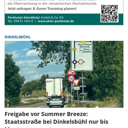
DINKELSBÜHL
Freigabe vor Summer Breeze:
Staatsstraße bei Dinkelsbühl nur bis