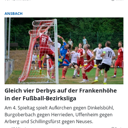
ANSBACH
Gleich vier Derbys auf der Frankenhöhe
in der Fußball-Bezirksliga
Am 4. Spieltag spielt Aufkirchen gegen Dinkelsbühl,
Burgoberbach gegen Herrieden, Uffenheim gegen
Arberg und Schillingsfürst gegen Neuses.