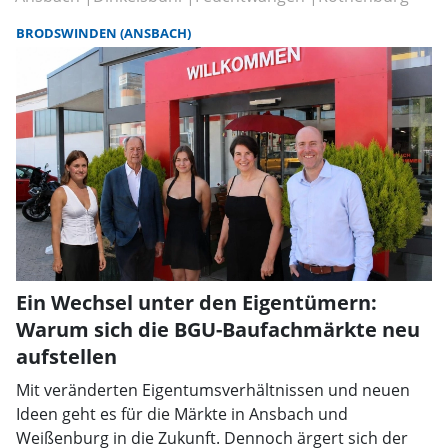
BRODSWINDEN (ANSBACH)
Ein Wechsel unter den Eigentümern:
Warum sich die BGU-Baufachmärkte neu
aufstellen
Mit veränderten Eigentumsverhältnissen und neuen
Ideen geht es für die Märkte in Ansbach und
Weißenburg in die Zukunft. Dennoch ärgert sich der