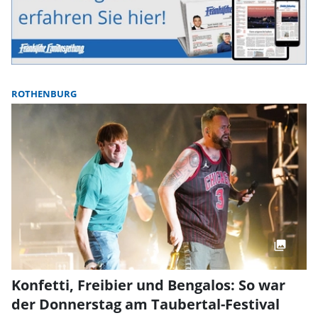
ROTHENBURG
Konfetti, Freibier und Bengalos: So war
der Donnerstag am Taubertal-Festival