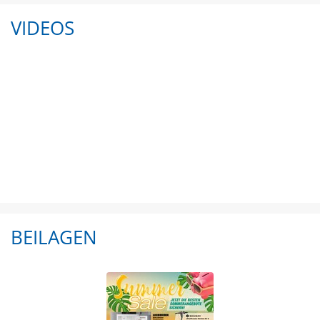
VIDEOS
BEILAGEN