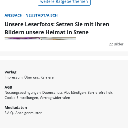
weitere Ratgeberthemen
ANSBACH
NEUSTADT/AISCH
Unsere Leserfotos: Setzen Sie mit Ihren
Bildern unsere Heimat in Szene
22 Bilder
Verlag
Impressum
Über uns
Karriere
AGB
Nutzungsbedingungen
Datenschutz
Abo kündigen
Barrierefreiheit
Cookie-Einstellungen
Vertrag widerrufen
Mediadaten
F.A.Q.
Anzeigenmuster