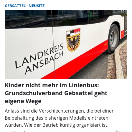
GEBSATTEL
NEUSITZ
Kinder nicht mehr im Linienbus:
Grundschulverband Gebsattel geht
eigene Wege
Anlass sind die Verschlechterungen, die bei einer
Beibehaltung des bisherigen Modells eintreten
würden. Wie der Betrieb künftig organisiert ist.