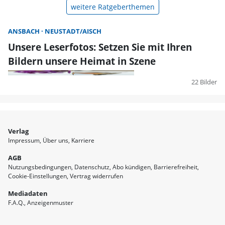
weitere Ratgeberthemen
ANSBACH
NEUSTADT/AISCH
Unsere Leserfotos: Setzen Sie mit Ihren
Bildern unsere Heimat in Szene
22 Bilder
Verlag
Impressum
Über uns
Karriere
AGB
Nutzungsbedingungen
Datenschutz
Abo kündigen
Barrierefreiheit
Cookie-Einstellungen
Vertrag widerrufen
Mediadaten
F.A.Q.
Anzeigenmuster