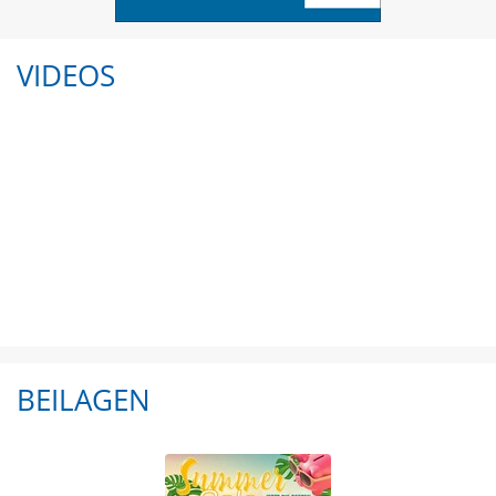
VIDEOS
BEILAGEN