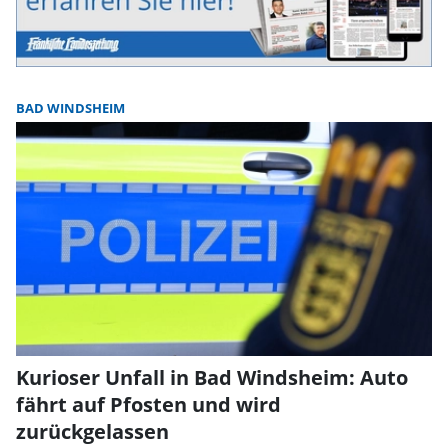
BAD WINDSHEIM
Kurioser Unfall in Bad Windsheim: Auto
fährt auf Pfosten und wird
zurückgelassen