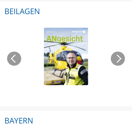
BEILAGEN
BAYERN