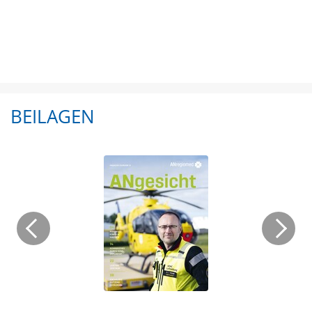
BEILAGEN