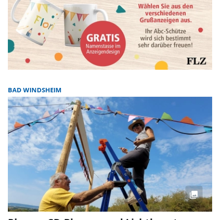
BAD WINDSHEIM