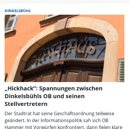
DINKELSBÜHL
„Hickhack”: Spannungen zwischen
Dinkelsbühls OB und seinen
Stellvertretern
Der Stadtrat hat seine Geschäftsordnung teilweise
geändert. In der Informationspolitik sah sich OB
Hammer mit Vorwürfen konfrontiert, dann fielen klare