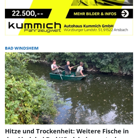
BAD WINDSHEIM
Hitze und Trockenheit: Weitere Fische in