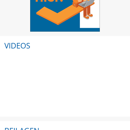
VIDEOS