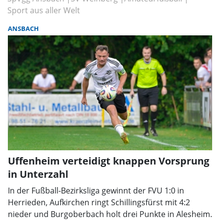
Sport aus aller Welt
ANSBACH
Uffenheim verteidigt knappen Vorsprung
in Unterzahl
In der Fußball-Bezirksliga gewinnt der FVU 1:0 in
Herrieden, Aufkirchen ringt Schillingsfürst mit 4:2
nieder und Burgoberbach holt drei Punkte in Alesheim.