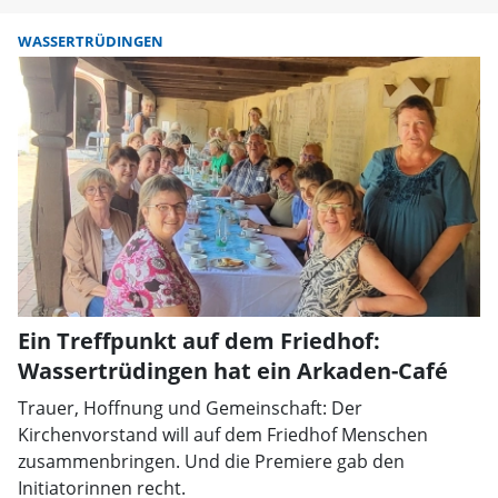
WASSERTRÜDINGEN
Ein Treffpunkt auf dem Friedhof:
Wassertrüdingen hat ein Arkaden-Café
Trauer, Hoffnung und Gemeinschaft: Der
Kirchenvorstand will auf dem Friedhof Menschen
zusammenbringen. Und die Premiere gab den
Initiatorinnen recht.