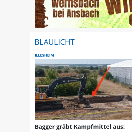
BLAULICHT
ILLESHEIM
Bagger gräbt Kampfmittel aus: