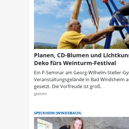
Planen, CD-Blumen und Lichtkuns
Deko fürs Weinturm-Festival
Ein P-Seminar am Georg-Wilhelm-Steller-G
Veranstaltungsgelände in Bad Windsheim 
gesetzt. Die Vorfreude ist groß.
gestern
SPECKHEIM (WINDSBACH)