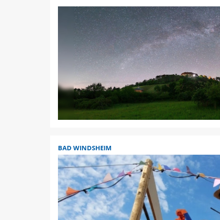
BAD WINDSHEIM