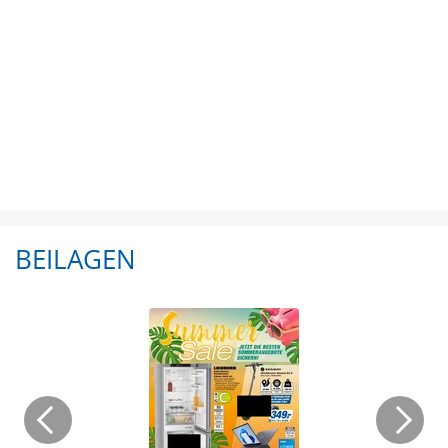
BEILAGEN