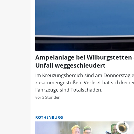
Ampelanlage bei Wilburgstetten 
Unfall weggeschleudert
Im Kreuzungsbereich sind am Donnerstag ei
zusammengestoßen. Verletzt hat sich keiner
Fahrzeuge sind Totalschaden.
vor 3 Stunden
ROTHENBURG