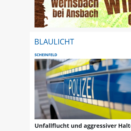
BLAULICHT
SCHEINFELD
Unfallflucht und aggressiver Halt