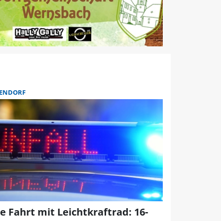
ENDORF
e Fahrt mit Leichtkraftrad: 16-