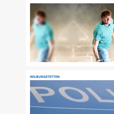
WILBURGSTETTEN