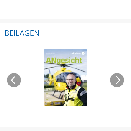
BEILAGEN