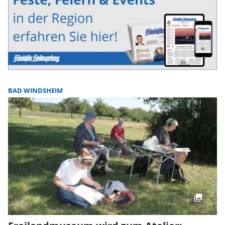
BAD WINDSHEIM