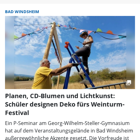
BAD WINDSHEIM
Planen, CD-Blumen und Lichtkunst:
Schüler designen Deko fürs Weinturm-
Festival
Ein P-Seminar am Georg-Wilhelm-Steller-Gymnasium
hat auf dem Veranstaltungsgelände in Bad Windsheim
außergewöhnliche Akzente gesetzt. Die Vorfreude ist