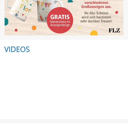
VIDEOS