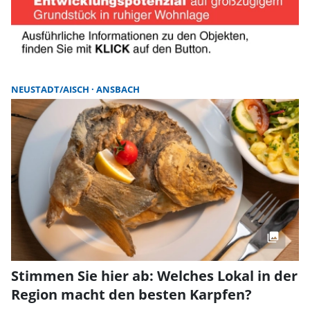
NEUSTADT/AISCH
ANSBACH
Stimmen Sie hier ab: Welches Lokal in der
Region macht den besten Karpfen?