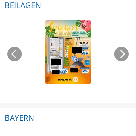
BEILAGEN
BAYERN