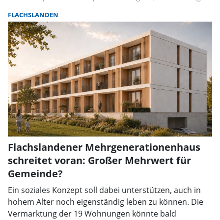
FLACHSLANDEN
Flachslandener Mehrgenerationenhaus
schreitet voran: Großer Mehrwert für
Gemeinde?
Ein soziales Konzept soll dabei unterstützen, auch in
hohem Alter noch eigenständig leben zu können. Die
Vermarktung der 19 Wohnungen könnte bald