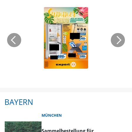
BAYERN
MÜNCHEN
Sammelbestellung für