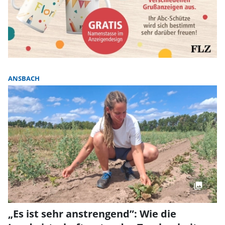
ANSBACH
„Es ist sehr anstrengend”: Wie die