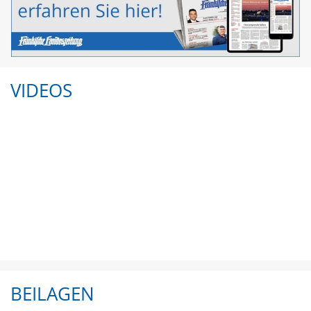
VIDEOS
BEILAGEN