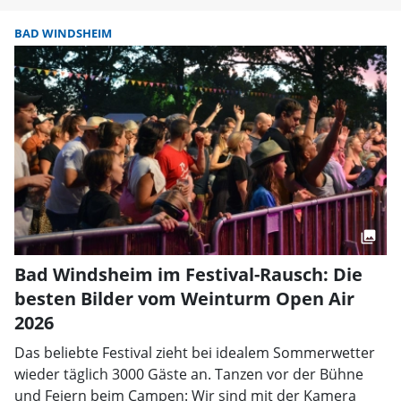
BAD WINDSHEIM
Bad Windsheim im Festival-Rausch: Die
besten Bilder vom Weinturm Open Air
2026
Das beliebte Festival zieht bei idealem Sommerwetter
wieder täglich 3000 Gäste an. Tanzen vor der Bühne
und Feiern beim Campen: Wir sind mit der Kamera