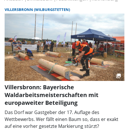
VILLERSBRONN (WILBURGSTETTEN)
Villersbronn: Bayerische
Waldarbeitsmeisterschaften mit
europaweiter Beteiligung
Das Dorf war Gastgeber der 17. Auflage des
Wettbewerbs. Wer fällt einen Baum so, dass er exakt
auf eine vorher gesetzte Markierung stürzt?