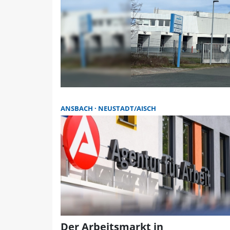
ANSBACH
NEUSTADT/AISCH
Der Arbeitsmarkt in