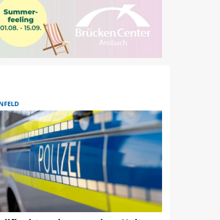
NFELD