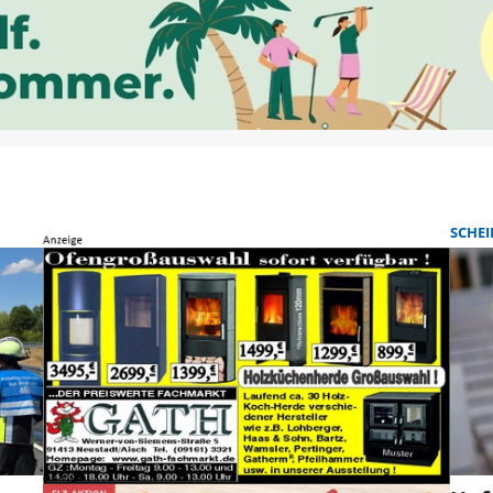
SCHEI