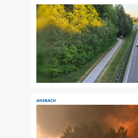
ANSBACH