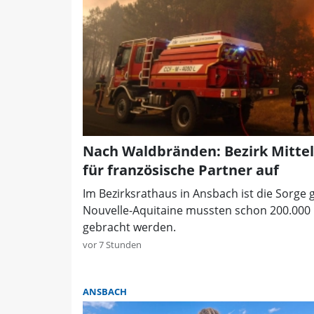
Nach Waldbränden: Bezirk Mittelf
für französische Partner auf
Im Bezirksrathaus in Ansbach ist die Sorge 
Nouvelle-Aquitaine mussten schon 200.000 
gebracht werden.
vor 7 Stunden
ANSBACH