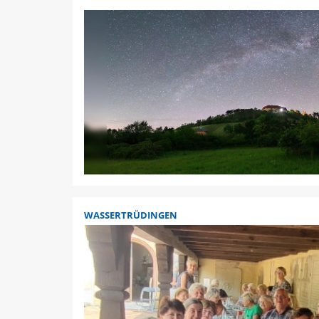
WASSERTRÜDINGEN