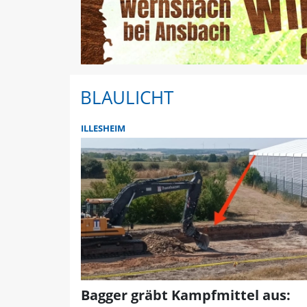
BLAULICHT
ILLESHEIM
Bagger gräbt Kampfmittel aus: