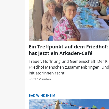
Ein Treffpunkt auf dem Friedhof
hat jetzt ein Arkaden-Café
Trauer, Hoffnung und Gemeinschaft: Der Ki
Friedhof Menschen zusammenbringen. Und 
Initiatorinnen recht.
vor 37 Minuten
BAD WINDSHEIM