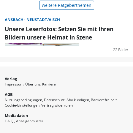
weitere Ratgeberthemen
ANSBACH
NEUSTADT/AISCH
Unsere Leserfotos: Setzen Sie mit Ihren
Bildern unsere Heimat in Szene
22 Bilder
Verlag
Impressum
Über uns
Karriere
AGB
Nutzungsbedingungen
Datenschutz
Abo kündigen
Barrierefreiheit
Cookie-Einstellungen
Vertrag widerrufen
Mediadaten
F.A.Q.
Anzeigenmuster