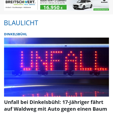
BLAULICHT
DINKELSBÜHL
Unfall bei Dinkelsbühl: 17-Jähriger fährt
auf Waldweg mit Auto gegen einen Baum