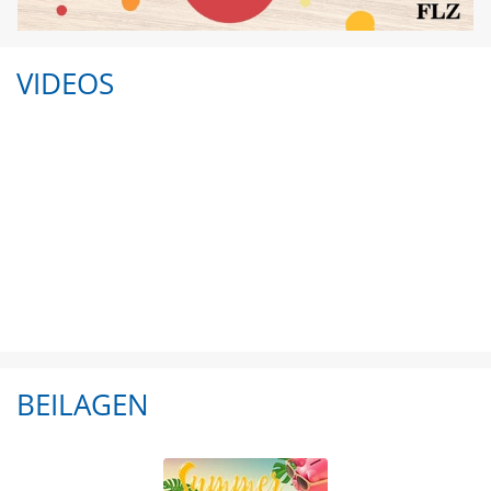
VIDEOS
BEILAGEN