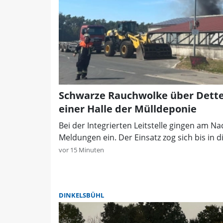
Schwarze Rauchwolke über Dette
einer Halle der Mülldeponie
Bei der Integrierten Leitstelle gingen am N
Meldungen ein. Der Einsatz zog sich bis in 
vor 15 Minuten
DINKELSBÜHL