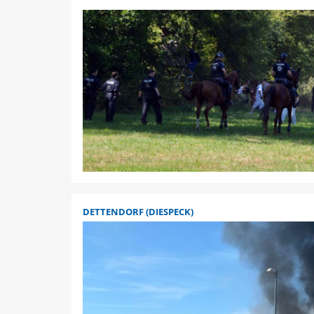
DETTENDORF (DIESPECK)