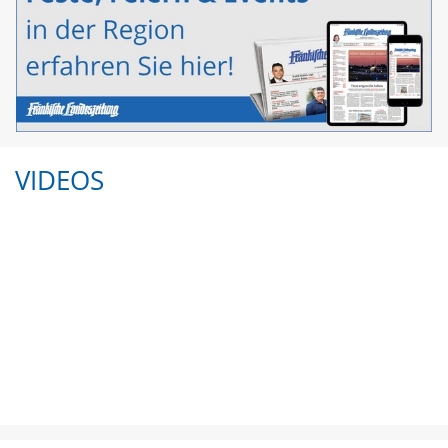
VIDEOS