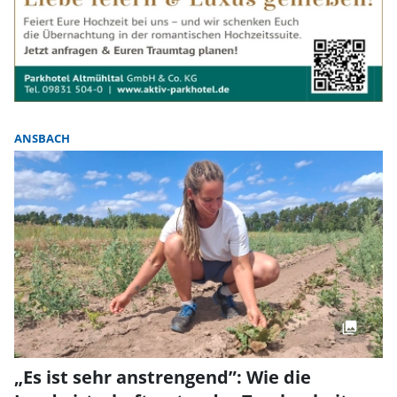
ANSBACH
„Es ist sehr anstrengend”: Wie die