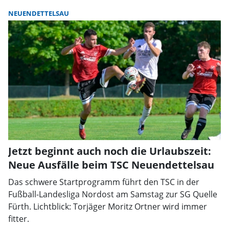
NEUENDETTELSAU
Jetzt beginnt auch noch die Urlaubszeit:
Neue Ausfälle beim TSC Neuendettelsau
Das schwere Startprogramm führt den TSC in der
Fußball-Landesliga Nordost am Samstag zur SG Quelle
Fürth. Lichtblick: Torjäger Moritz Ortner wird immer
fitter.