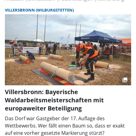
VILLERSBRONN (WILBURGSTETTEN)
Villersbronn: Bayerische
Waldarbeitsmeisterschaften mit
europaweiter Beteiligung
Das Dorf war Gastgeber der 17. Auflage des
Wettbewerbs. Wer fällt einen Baum so, dass er exakt
auf eine vorher gesetzte Markierung stürzt?