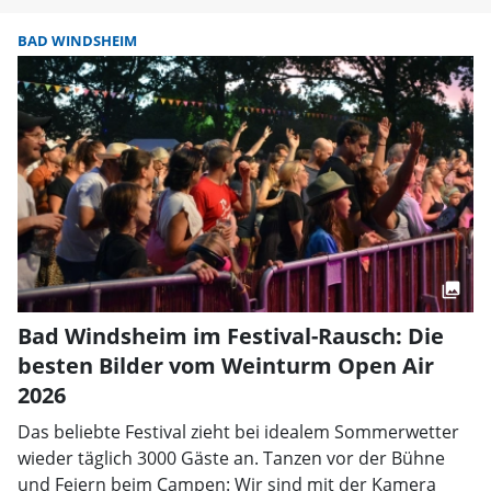
BAD WINDSHEIM
Bad Windsheim im Festival-Rausch: Die
besten Bilder vom Weinturm Open Air
2026
Das beliebte Festival zieht bei idealem Sommerwetter
wieder täglich 3000 Gäste an. Tanzen vor der Bühne
und Feiern beim Campen: Wir sind mit der Kamera