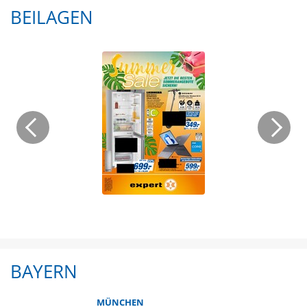
BEILAGEN
BAYERN
MÜNCHEN