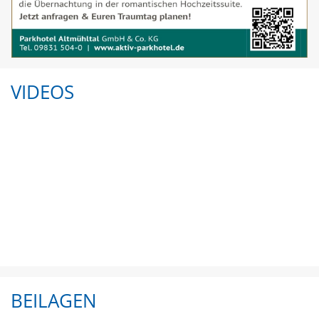
VIDEOS
BEILAGEN