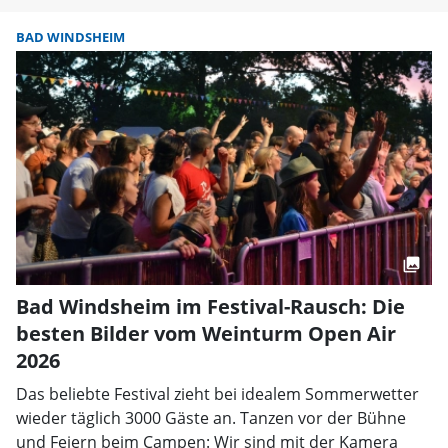
BAD WINDSHEIM
Bad Windsheim im Festival-Rausch: Die
besten Bilder vom Weinturm Open Air
2026
Das beliebte Festival zieht bei idealem Sommerwetter
wieder täglich 3000 Gäste an. Tanzen vor der Bühne
und Feiern beim Campen: Wir sind mit der Kamera