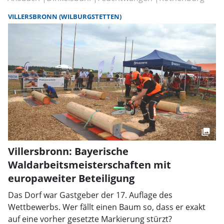
VILLERSBRONN (WILBURGSTETTEN)
Villersbronn: Bayerische
Waldarbeitsmeisterschaften mit
europaweiter Beteiligung
Das Dorf war Gastgeber der 17. Auflage des
Wettbewerbs. Wer fällt einen Baum so, dass er exakt
auf eine vorher gesetzte Markierung stürzt?