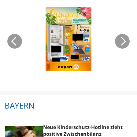
BAYERN
Neue Kinderschutz-Hotline zieht
positive Zwischenbilanz