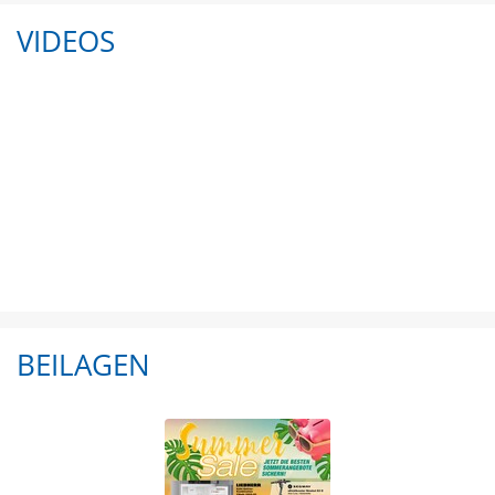
VIDEOS
BEILAGEN