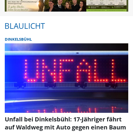
BLAULICHT
DINKELSBÜHL
Unfall bei Dinkelsbühl: 17-Jähriger fährt
auf Waldweg mit Auto gegen einen Baum