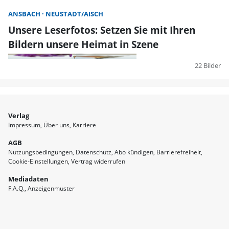
ANSBACH
NEUSTADT/AISCH
Unsere Leserfotos: Setzen Sie mit Ihren
Bildern unsere Heimat in Szene
22 Bilder
Verlag
Impressum
Über uns
Karriere
AGB
Nutzungsbedingungen
Datenschutz
Abo kündigen
Barrierefreiheit
Cookie-Einstellungen
Vertrag widerrufen
Mediadaten
F.A.Q.
Anzeigenmuster