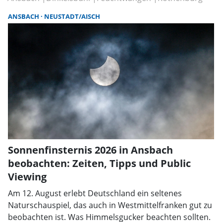
ANSBACH
NEUSTADT/AISCH
Sonnenfinsternis 2026 in Ansbach
beobachten: Zeiten, Tipps und Public
Viewing
Am 12. August erlebt Deutschland ein seltenes
Naturschauspiel, das auch in Westmittelfranken gut zu
beobachten ist. Was Himmelsgucker beachten sollten.