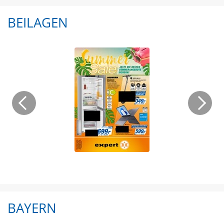
BEILAGEN
BAYERN