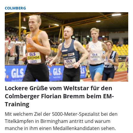
COLMBERG
Lockere Grüße vom Weltstar für den
Colmberger Florian Bremm beim EM-
Training
Mit welchem Ziel der 5000-Meter-Spezialist bei den
Titelkämpfen in Birmingham antritt und warum
manche in ihm einen Medaillenkandidaten sehen.