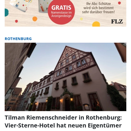
ROTHENBURG
Tilman Riemenschneider in Rothenburg:
Vier-Sterne-Hotel hat neuen Eigentümer