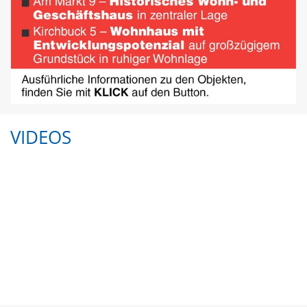
VIDEOS