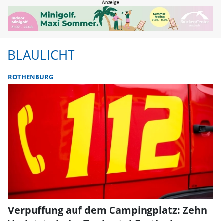
BLAULICHT
ROTHENBURG
Verpuffung auf dem Campingplatz: Zehn