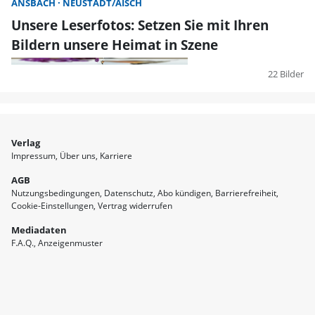
ANSBACH
NEUSTADT/AISCH
Unsere Leserfotos: Setzen Sie mit Ihren
Bildern unsere Heimat in Szene
22 Bilder
Verlag
Impressum
Über uns
Karriere
AGB
Nutzungsbedingungen
Datenschutz
Abo kündigen
Barrierefreiheit
Cookie-Einstellungen
Vertrag widerrufen
Mediadaten
F.A.Q.
Anzeigenmuster