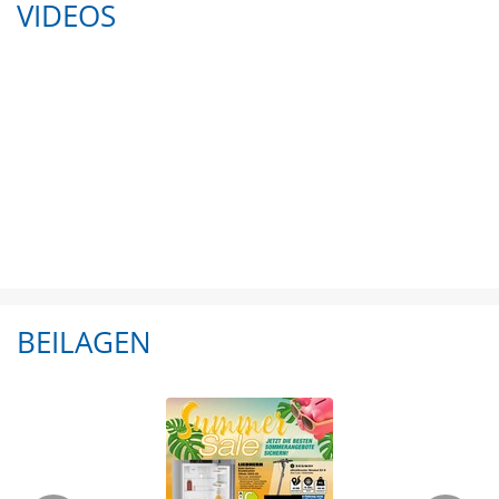
VIDEOS
BEILAGEN