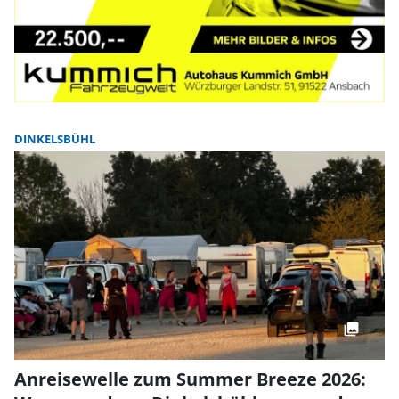
DINKELSBÜHL
Anreisewelle zum Summer Breeze 2026: