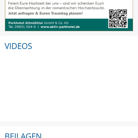
VIDEOS
BEILAGEN