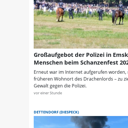
Großaufgebot der Polizei in Emsk
Menschen beim Schanzenfest 20
Erneut war im Internet aufgerufen worden,
früheren Wohnort des Drachenlords – zu zi
Gewalt gegen die Polizei.
vor einer Stunde
DETTENDORF (DIESPECK)