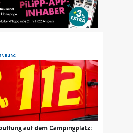
ENBURG
puffung auf dem Campingplatz: