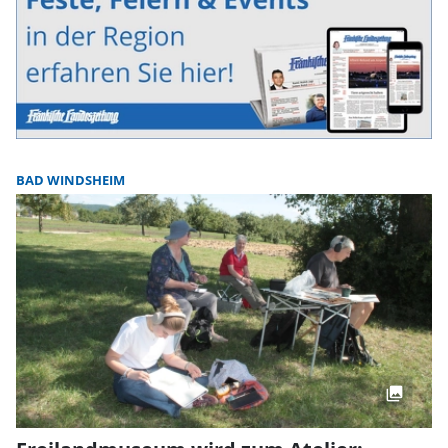
BAD WINDSHEIM