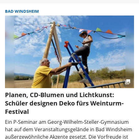
BAD WINDSHEIM
Planen, CD-Blumen und Lichtkunst:
Schüler designen Deko fürs Weinturm-
Festival
Ein P-Seminar am Georg-Wilhelm-Steller-Gymnasium
hat auf dem Veranstaltungsgelände in Bad Windsheim
außergewöhnliche Akzente gesetzt. Die Vorfreude ist