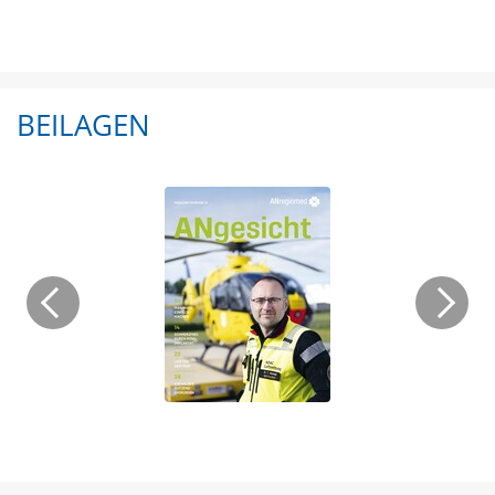
BEILAGEN