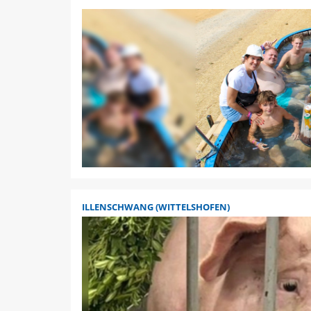
ILLENSCHWANG (WITTELSHOFEN)