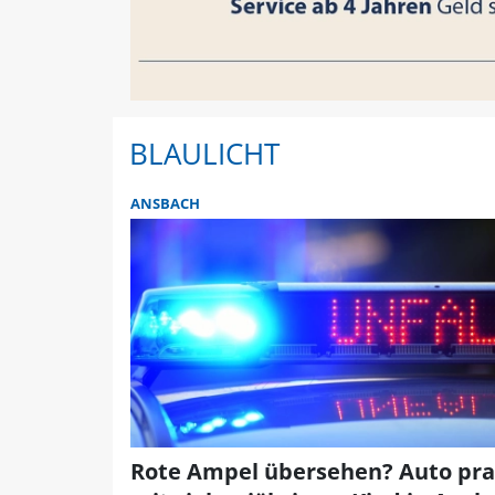
BLAULICHT
ANSBACH
Rote Ampel übersehen? Auto pral