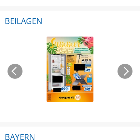
BEILAGEN
BAYERN