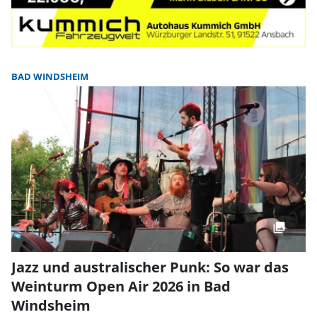
BAD WINDSHEIM
Jazz und australischer Punk: So war das
Weinturm Open Air 2026 in Bad
Windsheim