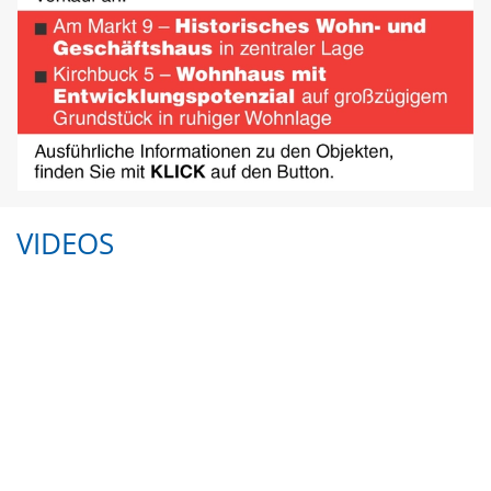
VIDEOS