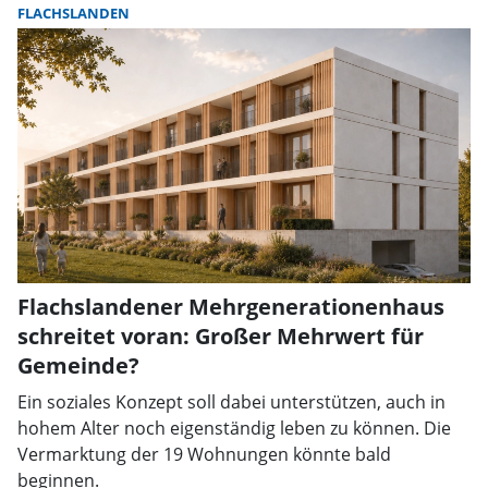
FLACHSLANDEN
Flachslandener Mehrgenerationenhaus
schreitet voran: Großer Mehrwert für
Gemeinde?
Ein soziales Konzept soll dabei unterstützen, auch in
hohem Alter noch eigenständig leben zu können. Die
Vermarktung der 19 Wohnungen könnte bald
beginnen.