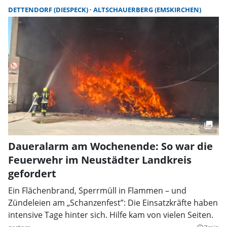
DETTENDORF (DIESPECK)
ALTSCHAUERBERG (EMSKIRCHEN)
Daueralarm am Wochenende: So war die
Feuerwehr im Neustädter Landkreis
gefordert
Ein Flächenbrand, Sperrmüll in Flammen – und
Zündeleien am „Schanzenfest”: Die Einsatzkräfte haben
intensive Tage hinter sich. Hilfe kam von vielen Seiten.