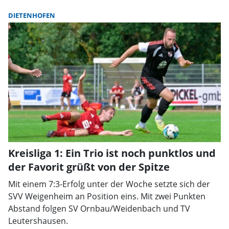
DIETENHOFEN
Kreisliga 1: Ein Trio ist noch punktlos und
der Favorit grüßt von der Spitze
Mit einem 7:3-Erfolg unter der Woche setzte sich der
SVV Weigenheim an Position eins. Mit zwei Punkten
Abstand folgen SV Ornbau/Weidenbach und TV
Leutershausen.