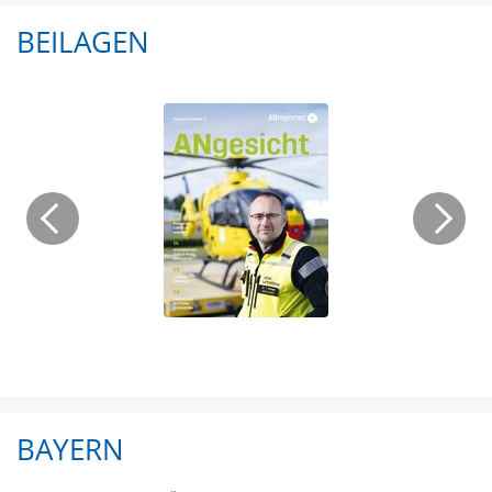
BEILAGEN
BAYERN