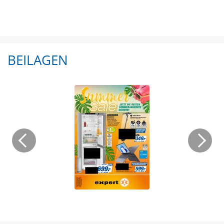
BEILAGEN