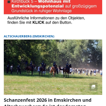
ALTSCHAUERBERG (EMSKIRCHEN)
Schanzenfest 2026 in Emskirchen und