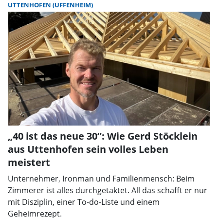
UTTENHOFEN (UFFENHEIM)
„40 ist das neue 30”: Wie Gerd Stöcklein
aus Uttenhofen sein volles Leben
meistert
Unternehmer, Ironman und Familienmensch: Beim
Zimmerer ist alles durchgetaktet. All das schafft er nur
mit Disziplin, einer To-do-Liste und einem
Geheimrezept.