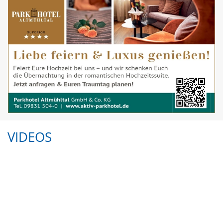
VIDEOS