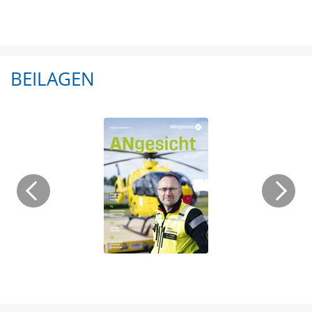
BEILAGEN