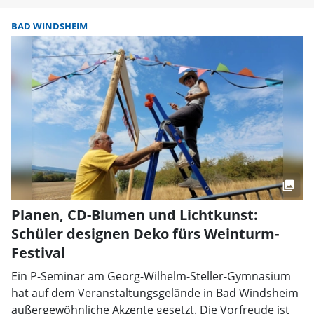
BAD WINDSHEIM
Planen, CD-Blumen und Lichtkunst:
Schüler designen Deko fürs Weinturm-
Festival
Ein P-Seminar am Georg-Wilhelm-Steller-Gymnasium
hat auf dem Veranstaltungsgelände in Bad Windsheim
außergewöhnliche Akzente gesetzt. Die Vorfreude ist