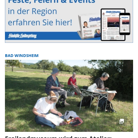
BAD WINDSHEIM